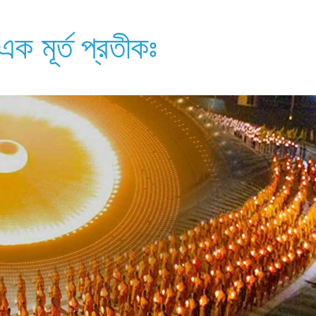
 মূর্ত প্রতীকঃ