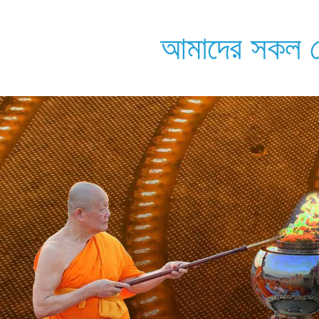
আমাদের সকল মো