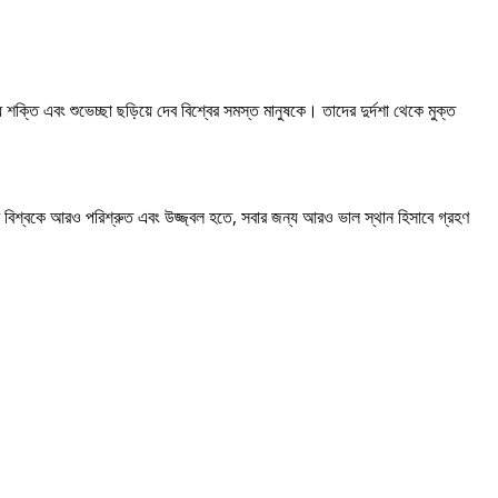
শক্তি এবং শুভেচ্ছা ছড়িয়ে দেব বিশ্বের সমস্ত মানুষকে। তাদের দুর্দশা থেকে মুক্ত
 বিশ্বকে আরও পরিশ্রুত এবং উজ্জ্বল হতে, সবার জন্য আরও ভাল স্থান হিসাবে গ্রহণ