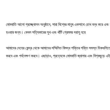
মোমবাতি আলো প্রজ্জ্বোলন অনুষ্ঠানে, সারা বিশ্বের মানুষ একসাথে চোখ বন্ধ করে এবং শর
হওয়ার জন্য। কেবল সত্যিকারের সুখ এবং খাঁটি প্রেমময় দয়ালু হয়ে
আমাদের দেহের কেন্দ্র থেকে আমাদের সম্মিলিত বিশুদ্ধ শক্তির শক্তি সমস্ত দিকগুল
করবে এবং পর্যবেক্ষণ করবে। এছাড়াও, প্রত্যেকে মোমবাতি জ্বালায় এবং বিশ্বজুড়ে এ