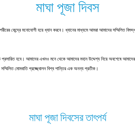
মাঘা পূজা দিবস
ীরের কেন্দ্রে মনোযোগী হয়ে ধ্যান করবে। ধ্যানের মাধ্যমে আমরা আমাদের সম্মিলিত বিশুদ্ধ 
িতে প্রসারিত হবে। আমাদের এখনও মনে থেকে আমাদের মহান উদ্দেশ্য নিয়ে অবশেষে আমাদের
ই সম্মিলিত মোমবাতি প্রজ্জ্বোলন বিশ্ব শান্তির এক অনন্য প্রতীক।
মাঘা পূজা দিবসের তাৎপর্য